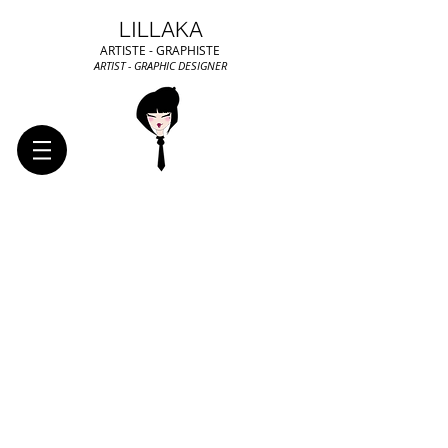
LILLAKA
ARTISTE - GRAPHISTE
ARTIST - GRAPHIC DESIGNER
Recen
t
Posts
Archive