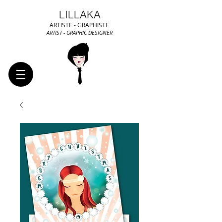
LILLAKA
ARTISTE - GRAPHISTE
ARTIST - GRAPHIC DESIGNER