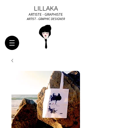
LILLAKA
ARTISTE - GRAPHISTE
ARTIST - GRAPHIC DESIGNER