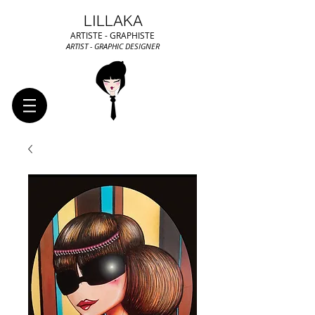
LILLAKA
ARTISTE - GRAPHISTE
ARTIST - GRAPHIC DESIGNER