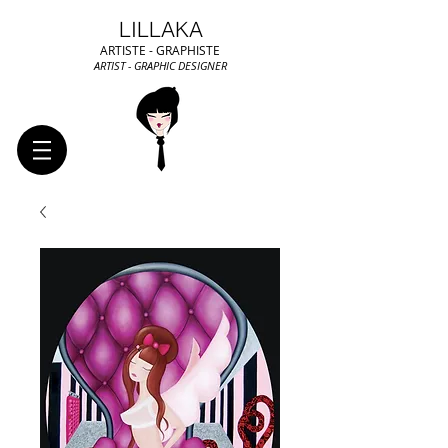
LILLAKA
ARTISTE - GRAPHISTE
ARTIST - GRAPHIC DESIGNER