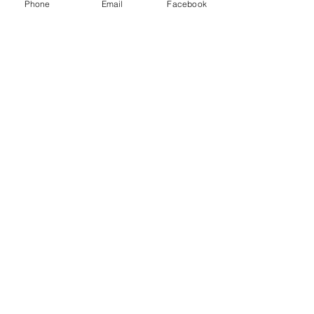
Phone
Email
Facebook